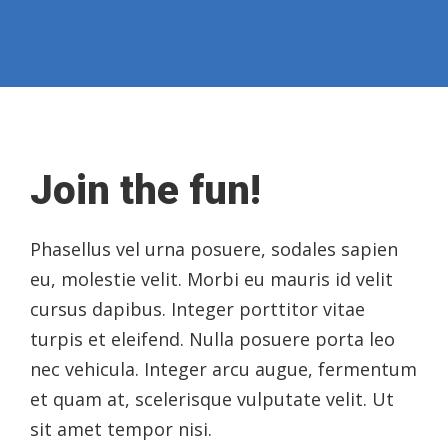
Join the fun!
Phasellus vel urna posuere, sodales sapien
eu, molestie velit. Morbi eu mauris id velit
cursus dapibus. Integer porttitor vitae
turpis et eleifend. Nulla posuere porta leo
nec vehicula. Integer arcu augue, fermentum
et quam at, scelerisque vulputate velit. Ut
sit amet tempor nisi.