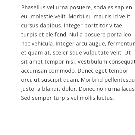
Phasellus vel urna posuere, sodales sapien
eu, molestie velit. Morbi eu mauris id velit
cursus dapibus. Integer porttitor vitae
turpis et eleifend. Nulla posuere porta leo
nec vehicula. Integer arcu augue, fermentu
et quam at, scelerisque vulputate velit. Ut
sit amet tempor nisi. Vestibulum consequa
accumsan commodo. Donec eget tempor
orci, ut suscipit quam. Morbi id pellentesq
justo, a blandit dolor. Donec non urna lacus
Sed semper turpis vel mollis luctus.