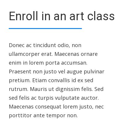
Enroll in an art class
Donec ac tincidunt odio, non
ullamcorper erat. Maecenas ornare
enim in lorem porta accumsan.
Praesent non justo vel augue pulvinar
pretium. Etiam convallis id ex sed
rutrum. Mauris ut dignissim felis. Sed
sed felis ac turpis vulputate auctor.
Maecenas consequat lorem justo, nec
porttitor ante tempor non.