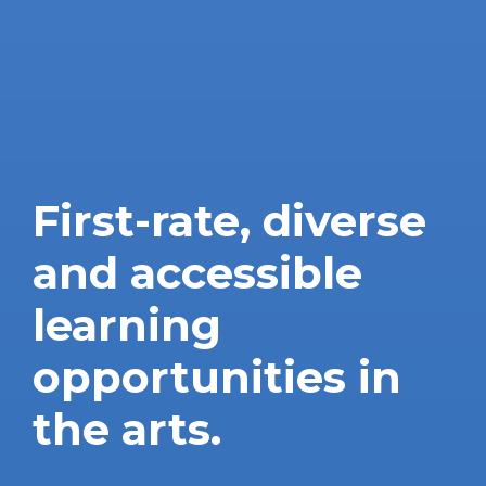
First-rate,
diverse
and
accessible
learning
opportunities
in
the
arts.