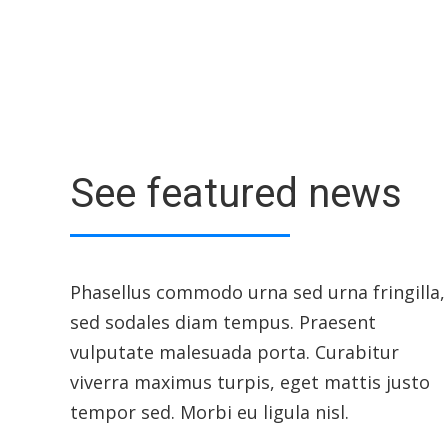
See featured news
Phasellus commodo urna sed urna fringilla,
sed sodales diam tempus. Praesent
vulputate malesuada porta. Curabitur
viverra maximus turpis, eget mattis justo
tempor sed. Morbi eu ligula nisl.